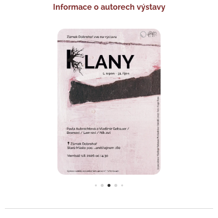
Informace o autorech výstavy