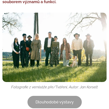
souborem významů a funkcí.
Fotografie z vernisáže pře/Tváření, Autor: Jan Korselt
Dlouhodobé výstavy