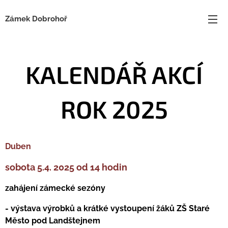
Zámek Dobrohoř
KALENDÁŘ AKCÍ
ROK 2025
Duben
sobota 5.4. 2025 od 14 hodin
zahájení zámecké sezóny
- výstava výrobků a krátké vystoupení žáků ZŠ Staré
Město pod Landštejnem