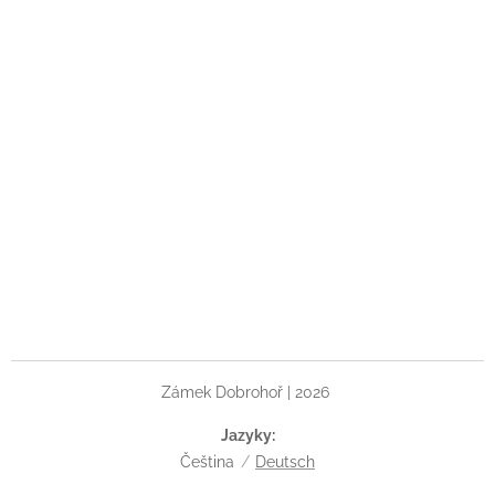
Zámek Dobrohoř | 2026
Jazyky
Čeština
Deutsch