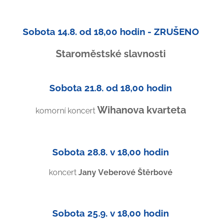
Sobota 14.8. od 18,00 hodin - ZRUŠENO
Staroměstské slavnosti
Sobota 21.8. od 18,00 hodin
Wihanova kvarteta
komorní koncert
Sobota 28.8. v 18,00 hodin
koncert
Jany Veberové Štěrbové
Sobota 25.9. v 18,00 hodin