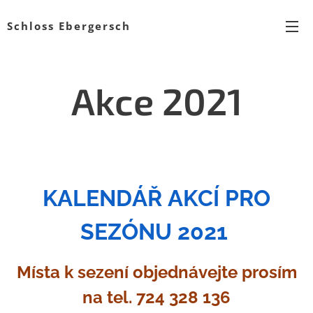
Schloss Ebergersch
Akce 2021
KALENDÁŘ AKCÍ PRO
SEZÓNU 2021
Místa k sezení objednávejte prosím
na tel. 724 328 136