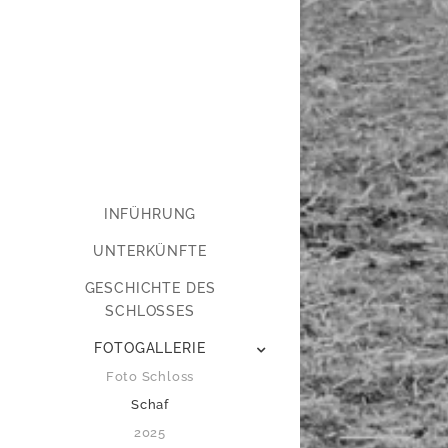
INFÜHRUNG
UNTERKÜNFTE
GESCHICHTE DES
SCHLOSSES
FOTOGALLERIE
Foto Schloss
Schaf
2025