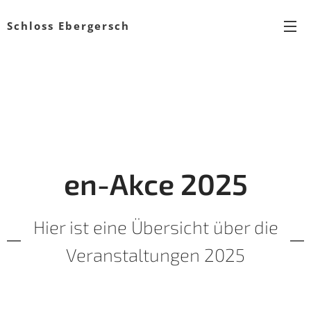
Schloss Ebergersch
en-Akce 2025
Hier ist eine Übersicht über die
Veranstaltungen 2025