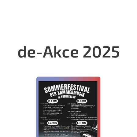
de-Akce 2025