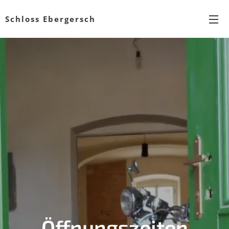
Schloss Ebergersch
Öffnungszeiten