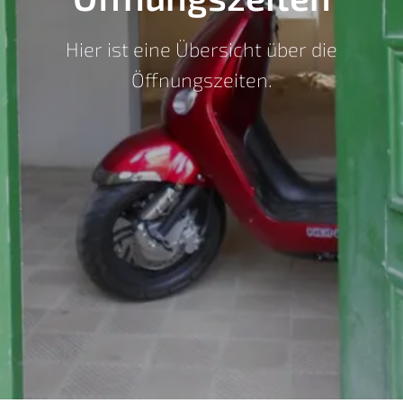
Hier ist eine Übersicht über die
Öffnungszeiten.