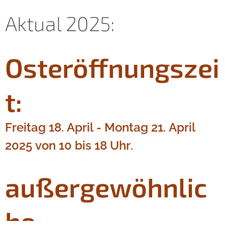
Aktual 2025:
Osteröffnungszei
t:
Freitag 18. April - Montag 21. April
2025 von 10 bis 18 Uhr.
außergewöhnlic
he