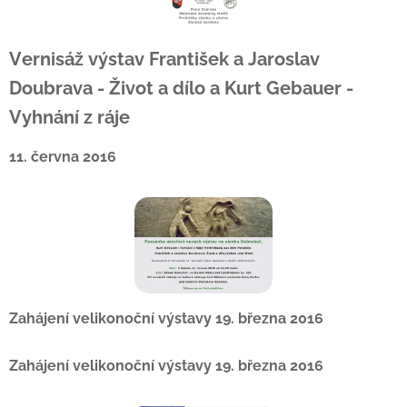
Vernisáž výstav František a Jaroslav
Doubrava - Život a dílo a Kurt Gebauer -
Vyhnání z ráje
11. června 2016
Zahájení velikonoční výstavy 19. března 2016
Zahájení velikonoční výstavy 19. března 2016