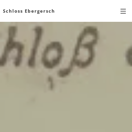
Schloss Ebergersch