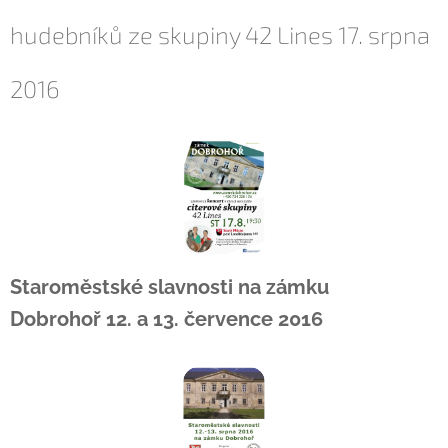
hudebníků ze skupiny 42 Lines 17. srpna
2016
Staroměstské slavnosti na zámku
Dobrohoř
12. a 13. července 2016