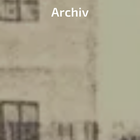
Archiv