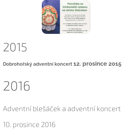
2015
12. prosince 2015
Dobrohořský adventní koncert
2016
Adventní blešáček a adventní koncert
10. prosince 2016